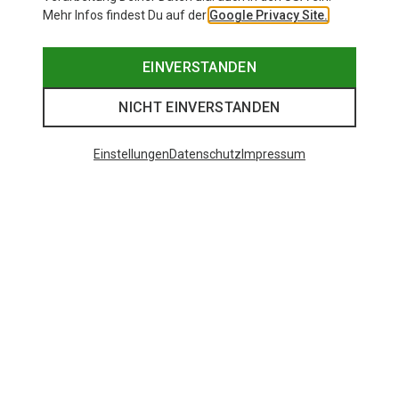
Mehr Infos findest Du auf der
Google Privacy Site.
EINVERSTANDEN
NICHT EINVERSTANDEN
Einstellungen
Datenschutz
Impressum