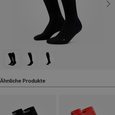
Ähnliche Produkte