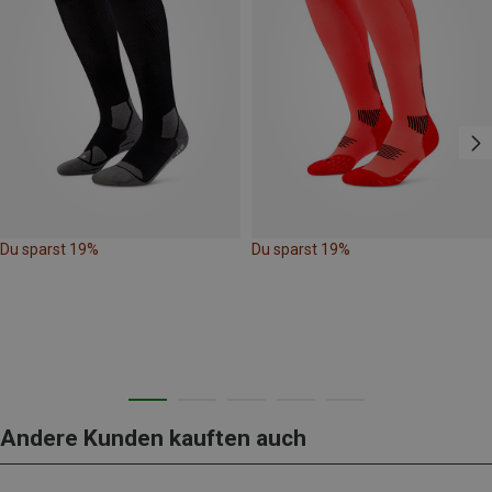
Du sparst 19%
Du sparst 19%
Andere Kunden kauften auch