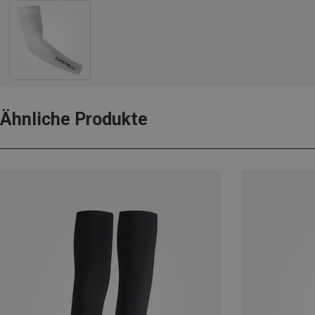
Ähnliche Produkte