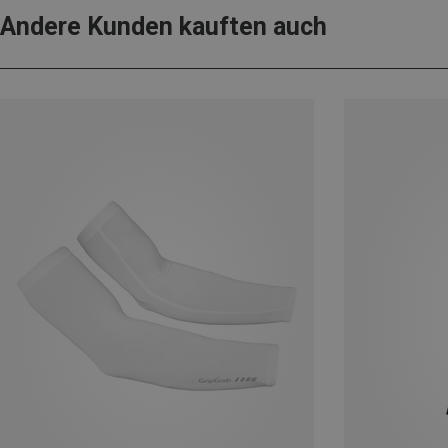
Andere Kunden kauften auch