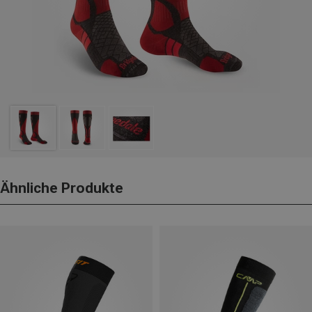
Ähnliche Produkte