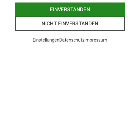
EINVERSTANDEN
NICHT EINVERSTANDEN
Einstellungen
Datenschutz
Impressum