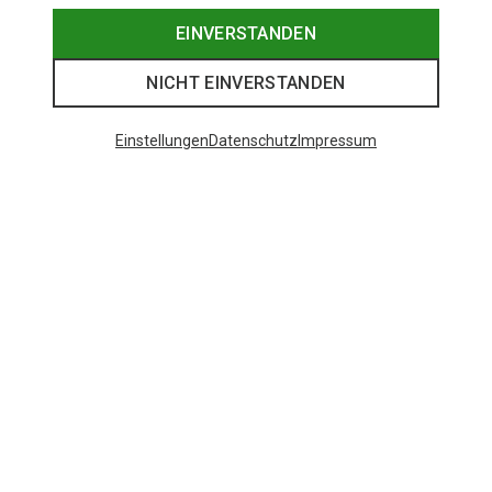
EINVERSTANDEN
NICHT EINVERSTANDEN
Einstellungen
Datenschutz
Impressum