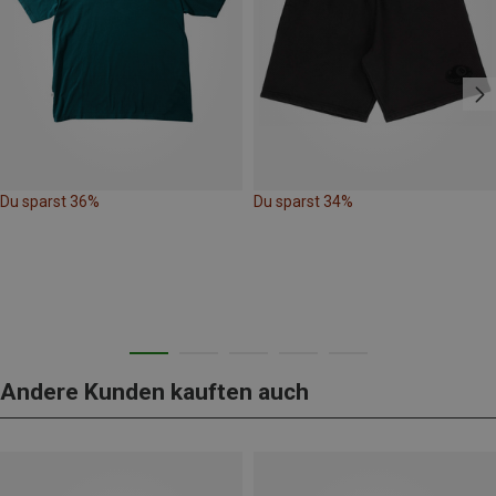
Du sparst 36%
Du sparst 34%
Andere Kunden kauften auch