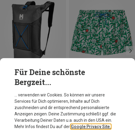
Für Deine schönste
Bergzeit...
Du sparst 19%
Du sparst 19%
… verwenden wir Cookies. So können wir unsere
Services für Dich optimieren, Inhalte auf Dich
zuschneiden und dir entsprechend personalisierte
Anzeigen zeigen. Deine Zustimmung schließt ggf. die
Verarbeitung Deiner Daten u.a. auch in den USA ein.
Mehr Infos findest Du auf der
Google Privacy Site.