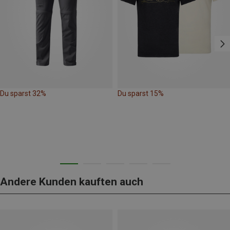
Du sparst 32%
Du sparst 15%
Andere Kunden kauften auch