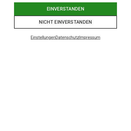
EINVERSTANDEN
NICHT EINVERSTANDEN
Einstellungen
Datenschutz
Impressum