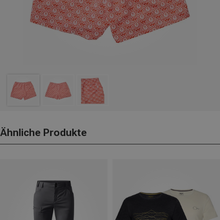
Ähnliche Produkte