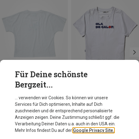
Für Deine schönste
Bergzeit...
Du sparst 33%
Du sparst 29%
… verwenden wir Cookies. So können wir unsere
Services für Dich optimieren, Inhalte auf Dich
zuschneiden und dir entsprechend personalisierte
Anzeigen zeigen. Deine Zustimmung schließt ggf. die
Verarbeitung Deiner Daten u.a. auch in den USA ein.
Mehr Infos findest Du auf der
Google Privacy Site.