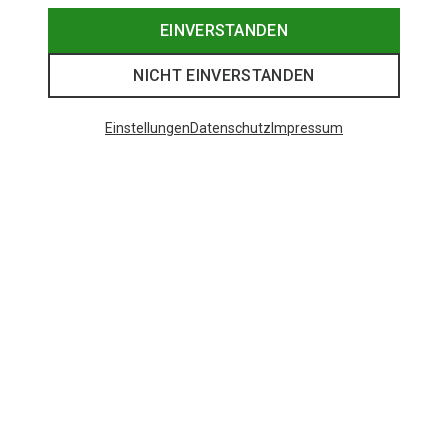
EINVERSTANDEN
NICHT EINVERSTANDEN
Einstellungen
Datenschutz
Impressum