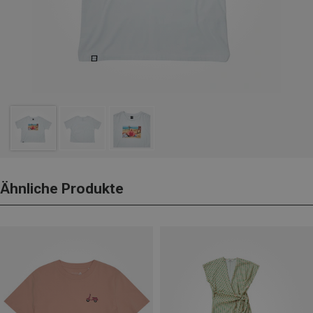
Ähnliche Produkte