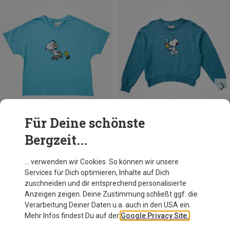
Für Deine schönste
Bergzeit...
Du sparst 34%
Du sparst 30%
… verwenden wir Cookies. So können wir unsere
Services für Dich optimieren, Inhalte auf Dich
zuschneiden und dir entsprechend personalisierte
Anzeigen zeigen. Deine Zustimmung schließt ggf. die
Verarbeitung Deiner Daten u.a. auch in den USA ein.
Mehr Infos findest Du auf der
Google Privacy Site.