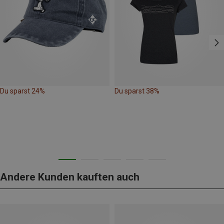
Du sparst 24%
Du sparst 38%
Andere Kunden kauften auch