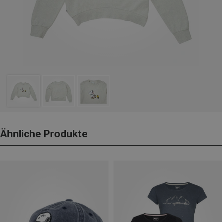
Ähnliche Produkte