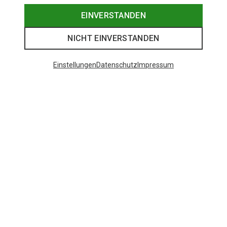
EINVERSTANDEN
NICHT EINVERSTANDEN
Einstellungen
Datenschutz
Impressum