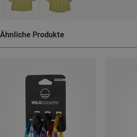
Ähnliche Produkte