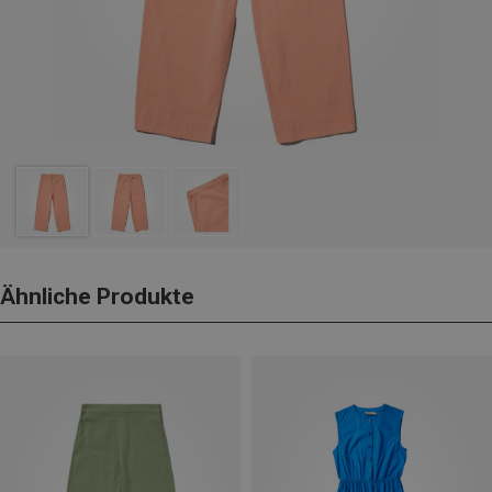
Ähnliche Produkte