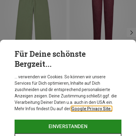
Für Deine schönste
Bergzeit...
Du sparst 25%
Du sparst 27%
… verwenden wir Cookies. So können wir unsere
Services für Dich optimieren, Inhalte auf Dich
zuschneiden und dir entsprechend personalisierte
Anzeigen zeigen. Deine Zustimmung schließt ggf. die
Verarbeitung Deiner Daten u.a. auch in den USA ein.
Mehr Infos findest Du auf der
Google Privacy Site.
EINVERSTANDEN