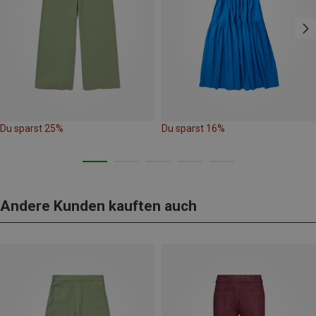
Du sparst 25%
Du sparst 16%
Andere Kunden kauften auch