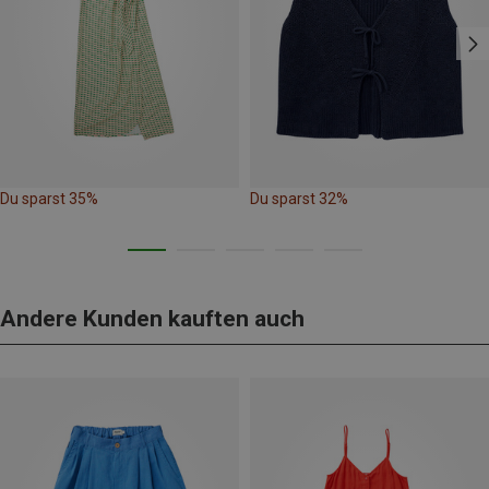
Du sparst 35%
Du sparst 32%
Andere Kunden kauften auch