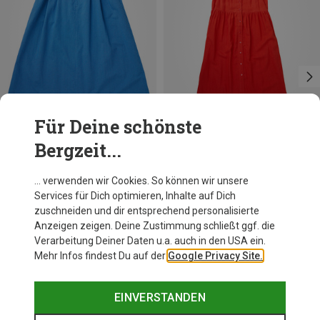
Für Deine schönste
Bergzeit...
Du sparst 19%
Du sparst 16%
… verwenden wir Cookies. So können wir unsere
Services für Dich optimieren, Inhalte auf Dich
zuschneiden und dir entsprechend personalisierte
Anzeigen zeigen. Deine Zustimmung schließt ggf. die
Verarbeitung Deiner Daten u.a. auch in den USA ein.
Mehr Infos findest Du auf der
Google Privacy Site.
EINVERSTANDEN