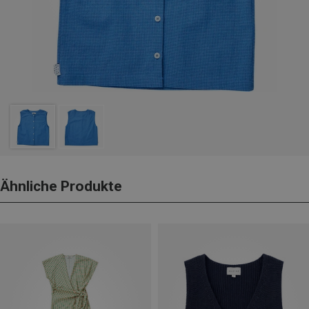
Ähnliche Produkte