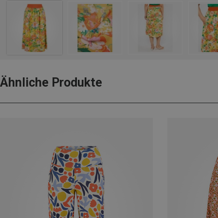
Ähnliche Produkte