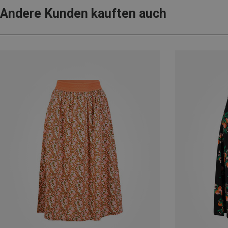
Andere Kunden kauften auch