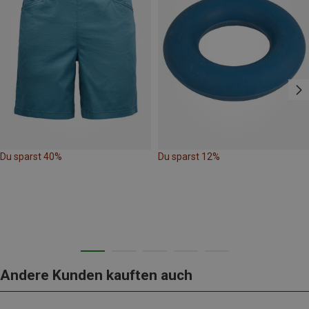
Du sparst 40%
Du sparst 12%
Andere Kunden kauften auch