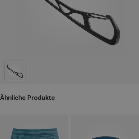
Ähnliche Produkte