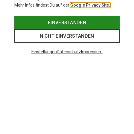
Mehr Infos findest Du auf der
Google Privacy Site.
EINVERSTANDEN
NICHT EINVERSTANDEN
Einstellungen
Datenschutz
Impressum