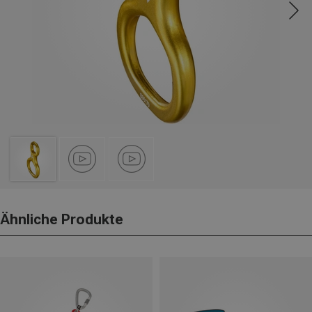
Ähnliche Produkte