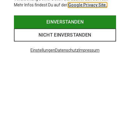
Mehr Infos findest Du auf der
Google Privacy Site.
EINVERSTANDEN
NICHT EINVERSTANDEN
Einstellungen
Datenschutz
Impressum