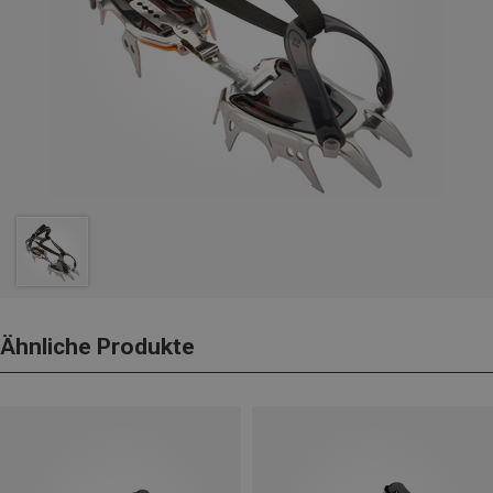
Ähnliche Produkte