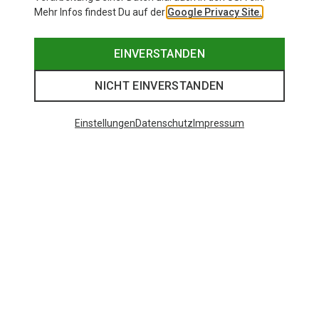
Mehr Infos findest Du auf der
Google Privacy Site.
EINVERSTANDEN
NICHT EINVERSTANDEN
Einstellungen
Datenschutz
Impressum