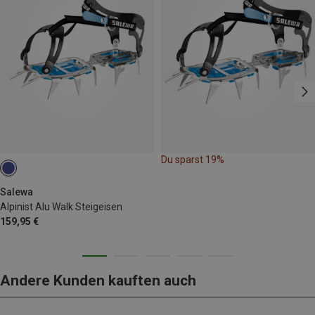
Du sparst 19%
Salewa
Alpinist Alu Walk Steigeisen
159,95 €
Andere Kunden kauften auch