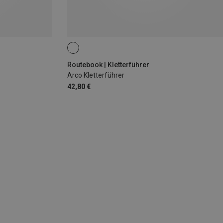
Routebook | Kletterführer
Arco Kletterführer
42,80 €