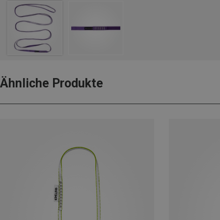
Ähnliche Produkte