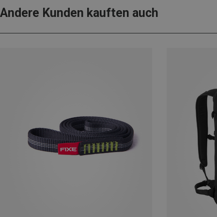
Andere Kunden kauften auch