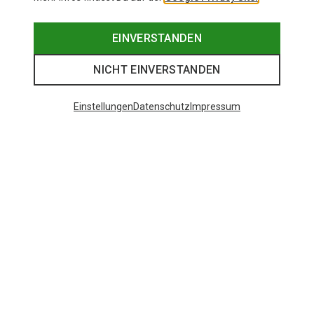
EINVERSTANDEN
NICHT EINVERSTANDEN
Einstellungen
Datenschutz
Impressum