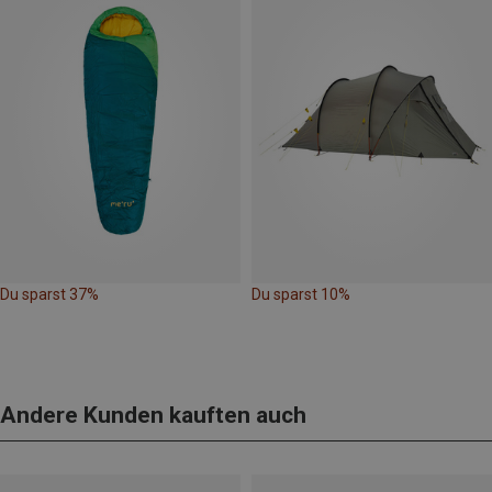
Du sparst 37%
Du sparst 10%
Andere Kunden kauften auch