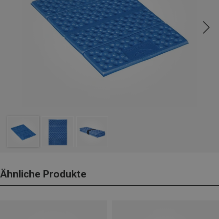
Ähnliche Produkte