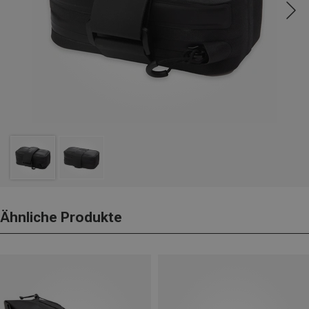
Ähnliche Produkte