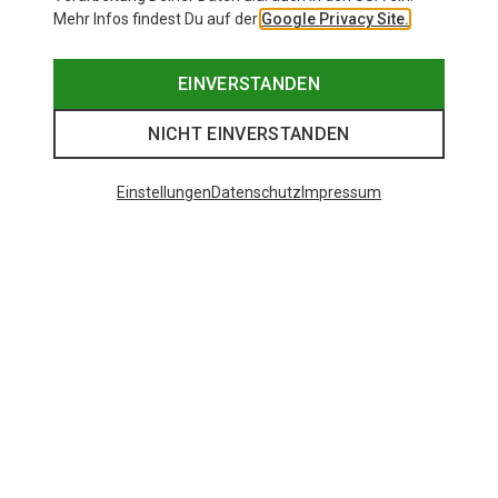
Mehr Infos findest Du auf der
Google Privacy Site.
EINVERSTANDEN
NICHT EINVERSTANDEN
Einstellungen
Datenschutz
Impressum