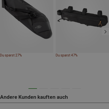
Du sparst 27%
Du sparst 47%
Andere Kunden kauften auch