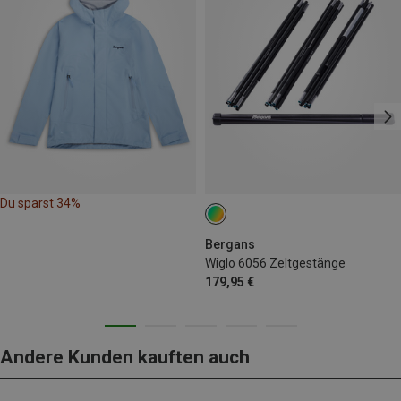
Du sparst 34%
Bergans
Wiglo 6056 Zeltgestänge
179,95 €
Andere Kunden kauften auch