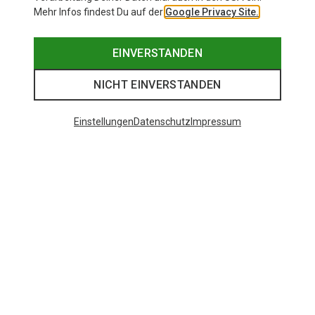
Mehr Infos findest Du auf der
Google Privacy Site.
EINVERSTANDEN
NICHT EINVERSTANDEN
Einstellungen
Datenschutz
Impressum