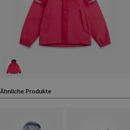
Ähnliche Produkte