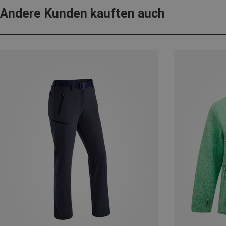
Andere Kunden kauften auch