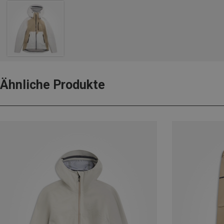
Ähnliche Produkte