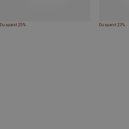
Du sparst 25%
Du sparst 23%