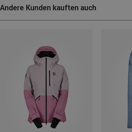
Andere Kunden kauften auch