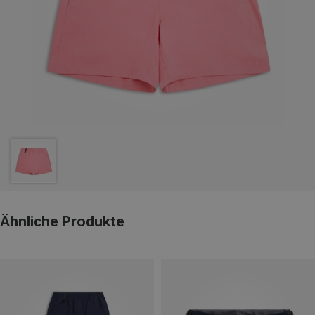
Ähnliche Produkte