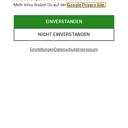
Mehr Infos findest Du auf der
Google Privacy Site.
EINVERSTANDEN
NICHT EINVERSTANDEN
Einstellungen
Datenschutz
Impressum