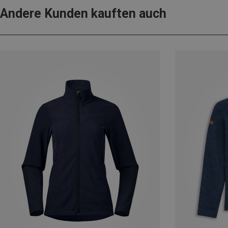
Andere Kunden kauften auch