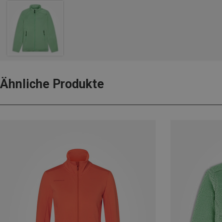
Ähnliche Produkte