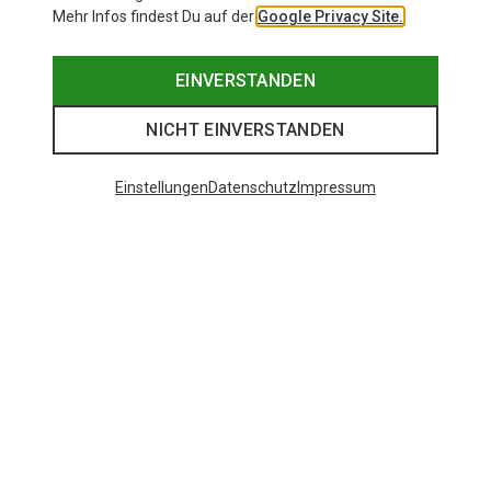
Mehr Infos findest Du auf der
Google Privacy Site.
EINVERSTANDEN
NICHT EINVERSTANDEN
Einstellungen
Datenschutz
Impressum