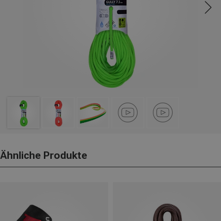
Ähnliche Produkte