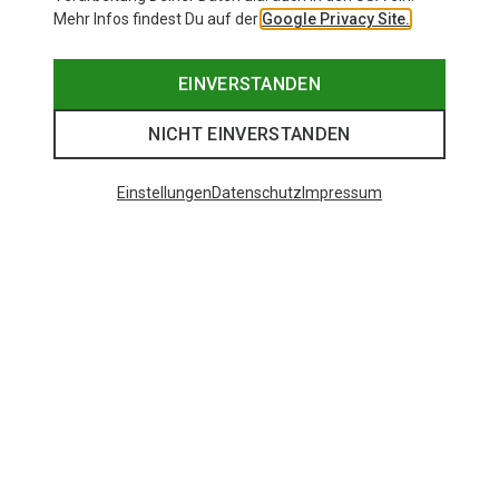
Mehr Infos findest Du auf der
Google Privacy Site.
EINVERSTANDEN
NICHT EINVERSTANDEN
Einstellungen
Datenschutz
Impressum