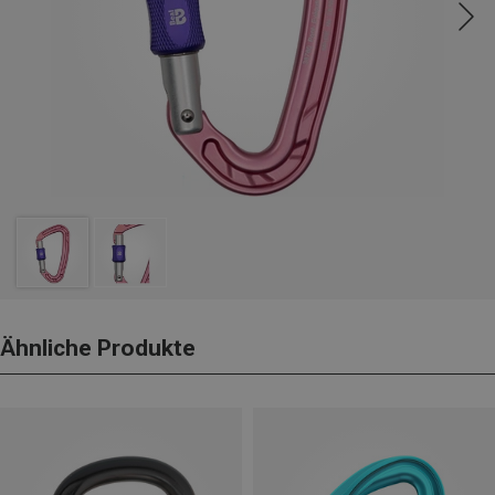
Ähnliche Produkte