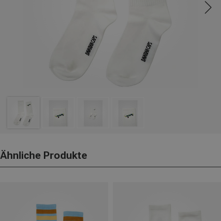
Ähnliche Produkte