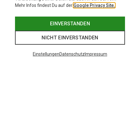
Mehr Infos findest Du auf der
Google Privacy Site.
EINVERSTANDEN
NICHT EINVERSTANDEN
Einstellungen
Datenschutz
Impressum