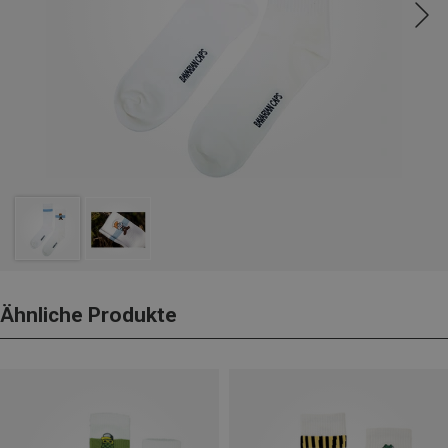
Ähnliche Produkte