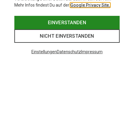
Mehr Infos findest Du auf der
Google Privacy Site.
EINVERSTANDEN
NICHT EINVERSTANDEN
Einstellungen
Datenschutz
Impressum