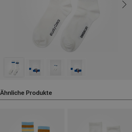
Ähnliche Produkte