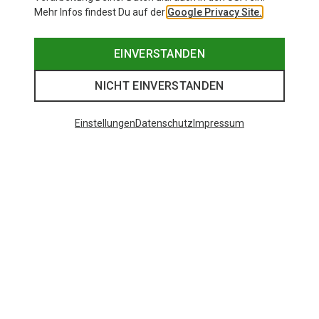
Mehr Infos findest Du auf der
Google Privacy Site.
EINVERSTANDEN
NICHT EINVERSTANDEN
Einstellungen
Datenschutz
Impressum