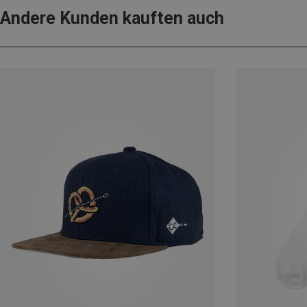
Andere Kunden kauften auch