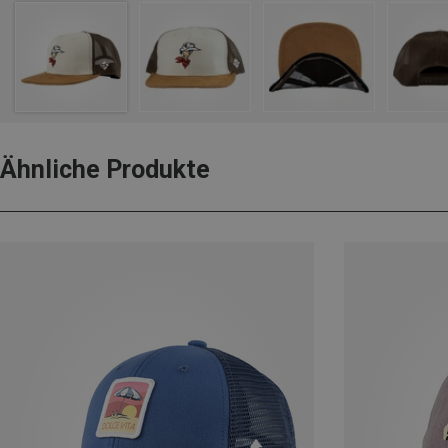
Ähnliche Produkte