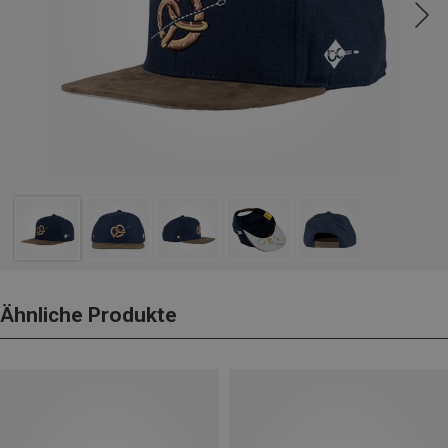
Ähnliche Produkte