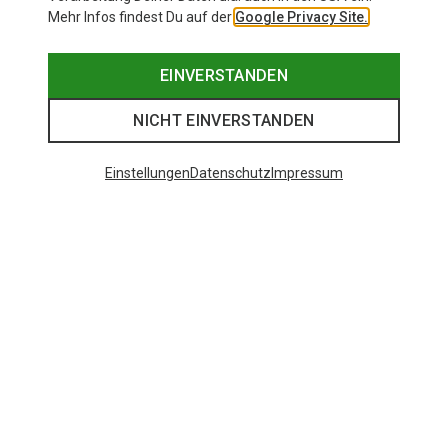
Mehr Infos findest Du auf der
Google Privacy Site.
EINVERSTANDEN
NICHT EINVERSTANDEN
Einstellungen
Datenschutz
Impressum