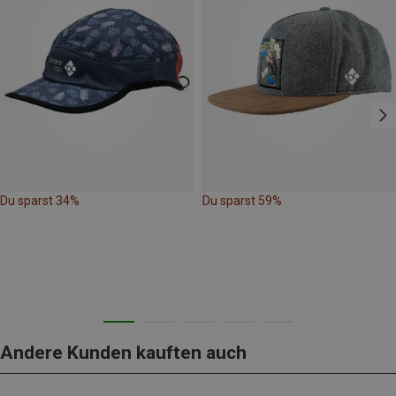
Du sparst 34%
Du sparst 59%
Andere Kunden kauften auch