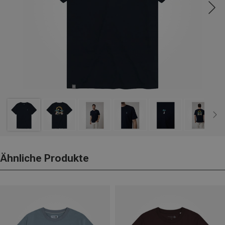
Ähnliche Produkte