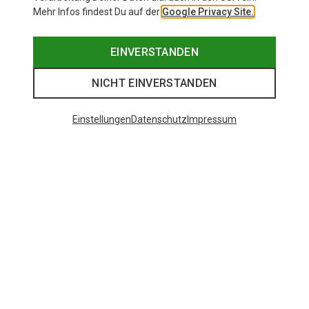
Mehr Infos findest Du auf der
Google Privacy Site.
EINVERSTANDEN
NICHT EINVERSTANDEN
Einstellungen
Datenschutz
Impressum