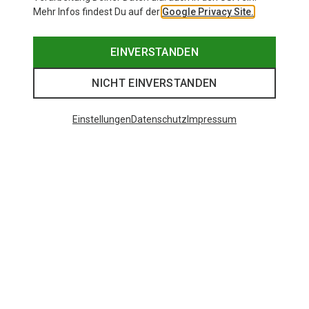
Mehr Infos findest Du auf der
Google Privacy Site.
EINVERSTANDEN
NICHT EINVERSTANDEN
Einstellungen
Datenschutz
Impressum