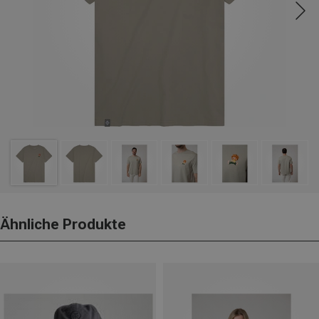
Ähnliche Produkte