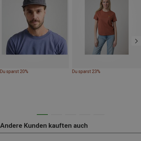
Du sparst 20%
Du sparst 23%
Andere Kunden kauften auch