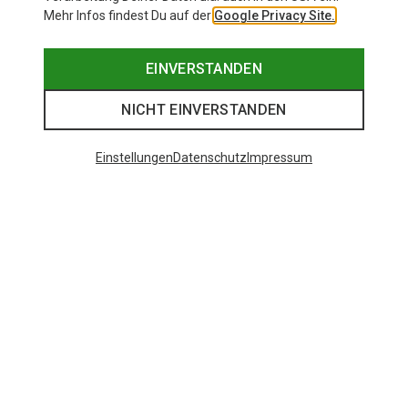
Mehr Infos findest Du auf der
Google Privacy Site.
EINVERSTANDEN
NICHT EINVERSTANDEN
Einstellungen
Datenschutz
Impressum