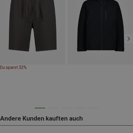
Du sparst 32%
Andere Kunden kauften auch