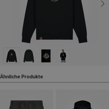
Ähnliche Produkte