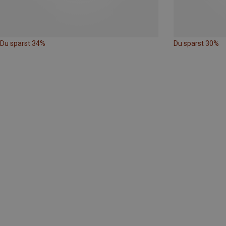
Du sparst 34%
Du sparst 30%