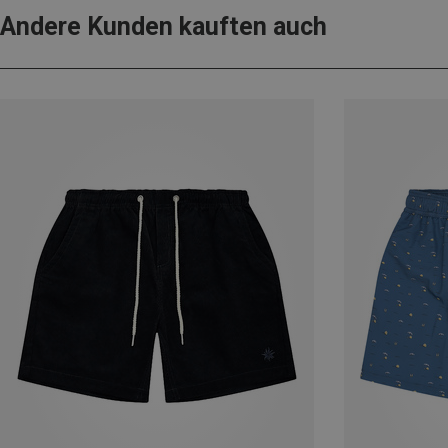
Andere Kunden kauften auch