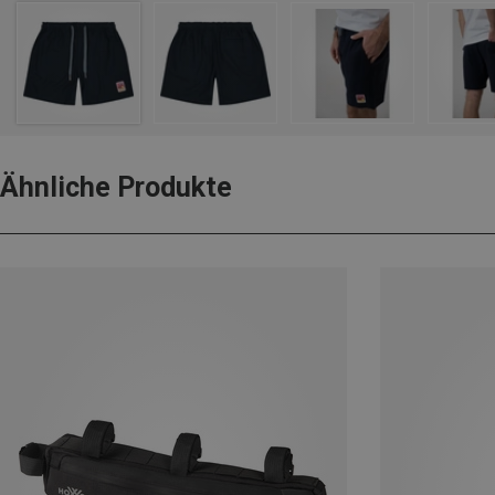
Ähnliche Produkte