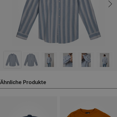
Ähnliche Produkte