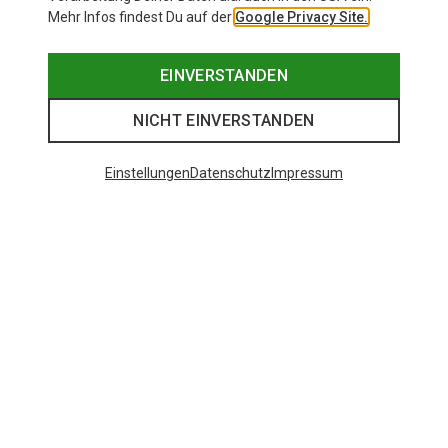
Mehr Infos findest Du auf der
Google Privacy Site.
EINVERSTANDEN
NICHT EINVERSTANDEN
Einstellungen
Datenschutz
Impressum