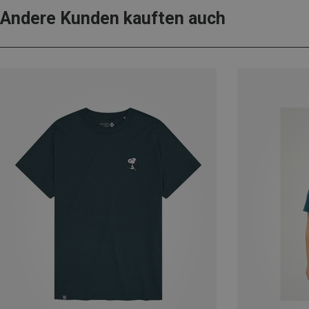
Andere Kunden kauften auch