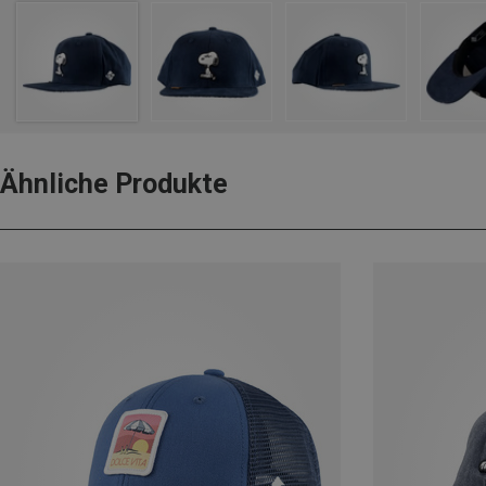
Ähnliche Produkte