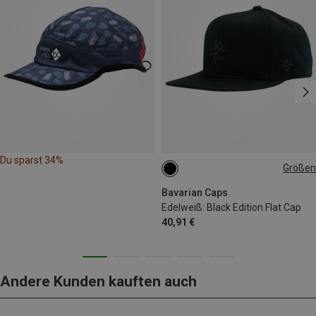
Du sparst 34%
Größen
ONE SIZE
Bavarian Caps
Edelweiß: Black Edition Flat Cap
40,91 €
Andere Kunden kauften auch