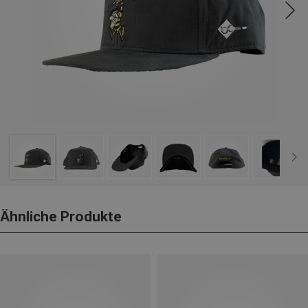
Ähnliche Produkte