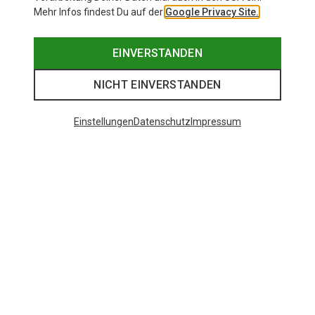
Mehr Infos findest Du auf der
Google Privacy Site.
EINVERSTANDEN
NICHT EINVERSTANDEN
Einstellungen
Datenschutz
Impressum