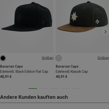
Größen
Größen
ONE SIZE
ONE SIZE
Bavarian Caps
Bavarian Caps
Edelweiß: Black Edition Flat Cap
Edelweiß Klassik Cap
40,91 €
40,91 €
Andere Kunden kauften auch