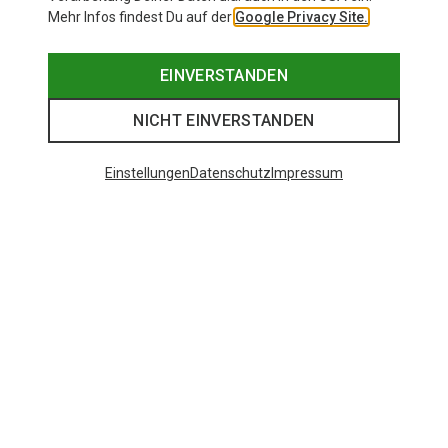
Mehr Infos findest Du auf der
Google Privacy Site.
EINVERSTANDEN
NICHT EINVERSTANDEN
Einstellungen
Datenschutz
Impressum