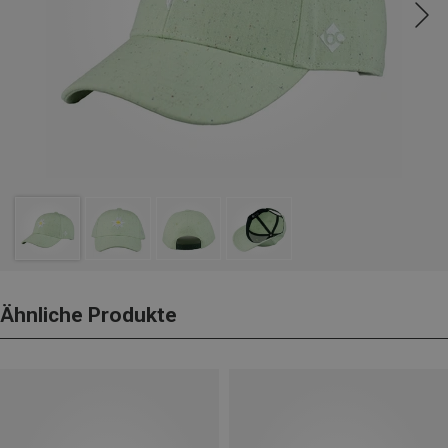
Ähnliche Produkte