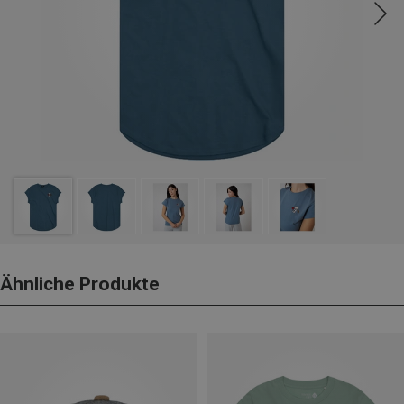
Ähnliche Produkte