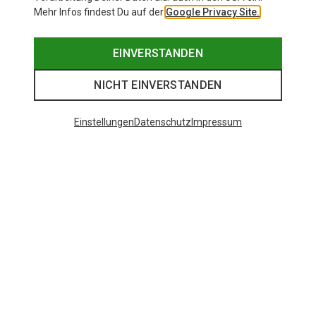
Mehr Infos findest Du auf der
Google Privacy Site.
EINVERSTANDEN
NICHT EINVERSTANDEN
Einstellungen
Datenschutz
Impressum