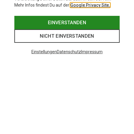
Mehr Infos findest Du auf der
Google Privacy Site.
EINVERSTANDEN
NICHT EINVERSTANDEN
Einstellungen
Datenschutz
Impressum