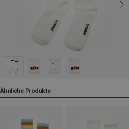
Ähnliche Produkte