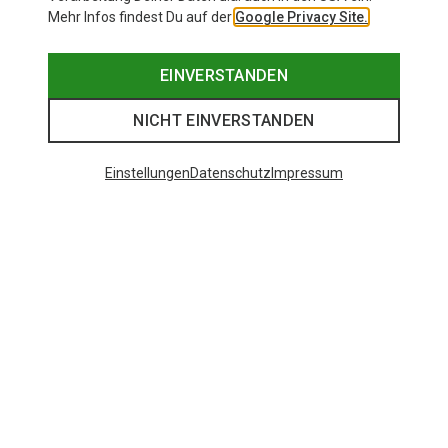
Mehr Infos findest Du auf der
Google Privacy Site.
EINVERSTANDEN
NICHT EINVERSTANDEN
Einstellungen
Datenschutz
Impressum