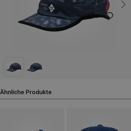
Ähnliche Produkte