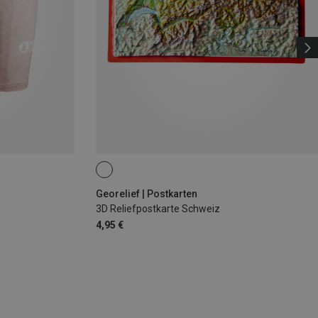
Georelief | Postkarten
3D Reliefpostkarte Schweiz
4,95 €