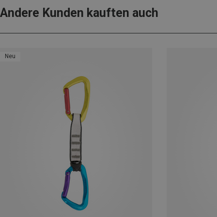
Andere Kunden kauften auch
Neu