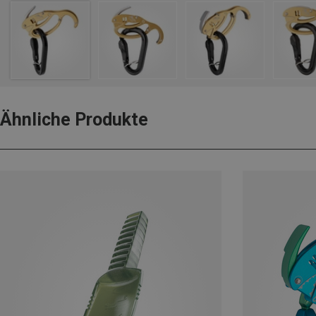
Ähnliche Produkte