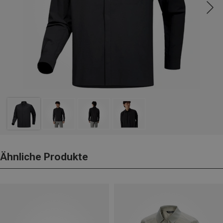
Ähnliche Produkte