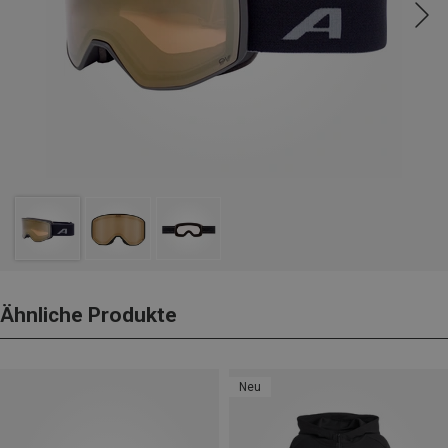
Ähnliche Produkte
Neu