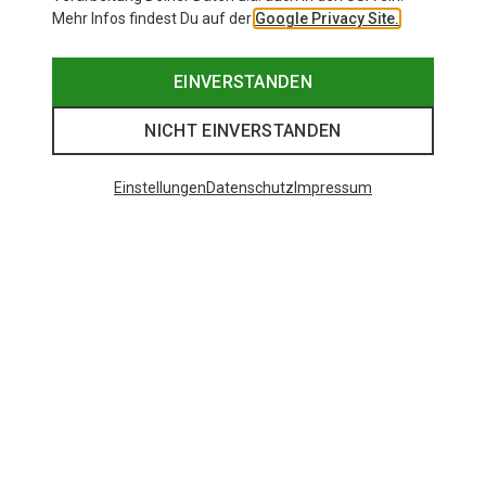
Mehr Infos findest Du auf der
Google Privacy Site.
EINVERSTANDEN
NICHT EINVERSTANDEN
Einstellungen
Datenschutz
Impressum