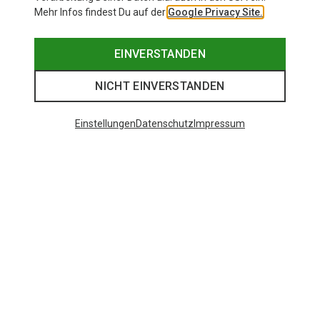
Mehr Infos findest Du auf der
Google Privacy Site.
EINVERSTANDEN
NICHT EINVERSTANDEN
Einstellungen
Datenschutz
Impressum