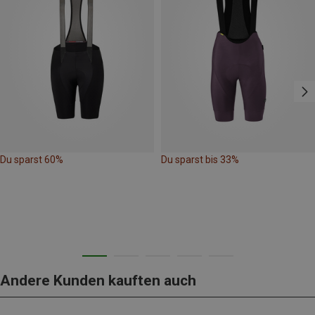
Du sparst 60%
Du sparst bis 33%
Andere Kunden kauften auch