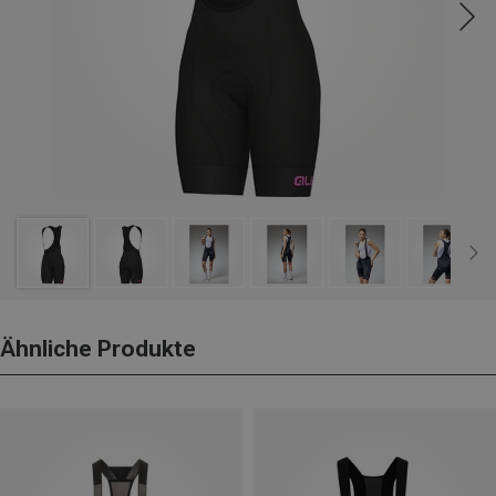
Ähnliche Produkte