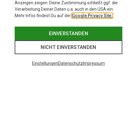
Anzeigen zeigen. Deine Zustimmung schließt ggf. die
Verarbeitung Deiner Daten u.a. auch in den USA ein.
Mehr Infos findest Du auf der
Google Privacy Site.
EINVERSTANDEN
NICHT EINVERSTANDEN
Einstellungen
Datenschutz
Impressum