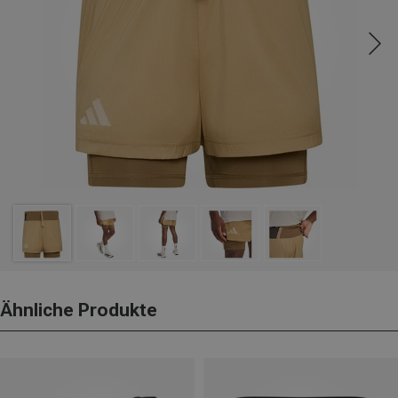
Ähnliche Produkte