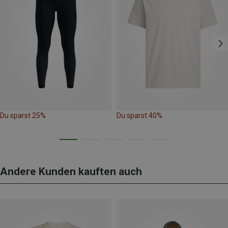
Du sparst 25%
Du sparst 40%
Andere Kunden kauften auch