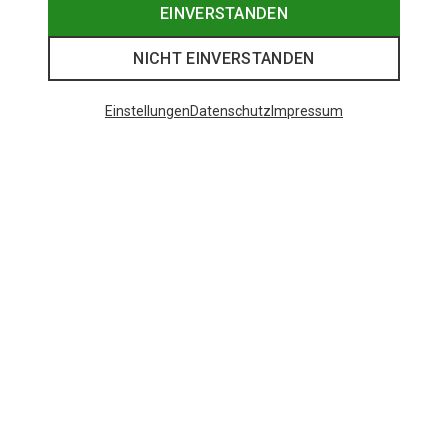
EINVERSTANDEN
NICHT EINVERSTANDEN
Einstellungen
Datenschutz
Impressum