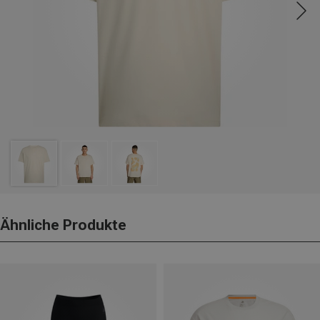
Ähnliche Produkte