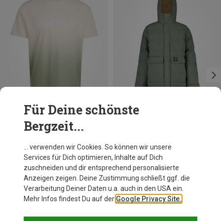
Für Deine schönste
Bergzeit...
Du sparst 39%
Du sparst 47%
… verwenden wir Cookies. So können wir unsere
Services für Dich optimieren, Inhalte auf Dich
zuschneiden und dir entsprechend personalisierte
Anzeigen zeigen. Deine Zustimmung schließt ggf. die
Verarbeitung Deiner Daten u.a. auch in den USA ein.
Mehr Infos findest Du auf der
Google Privacy Site.