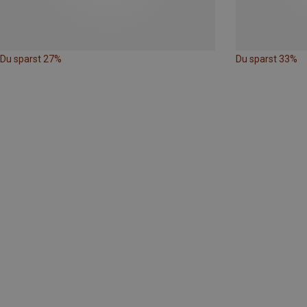
Du sparst 27%
Du sparst 33%