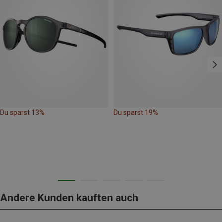
Du sparst 13%
Du sparst 19%
Andere Kunden kauften auch