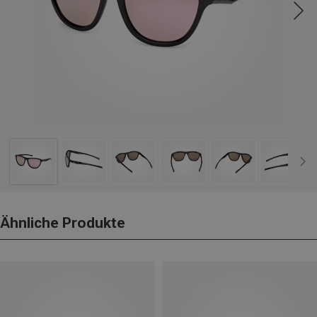
Ähnliche Produkte