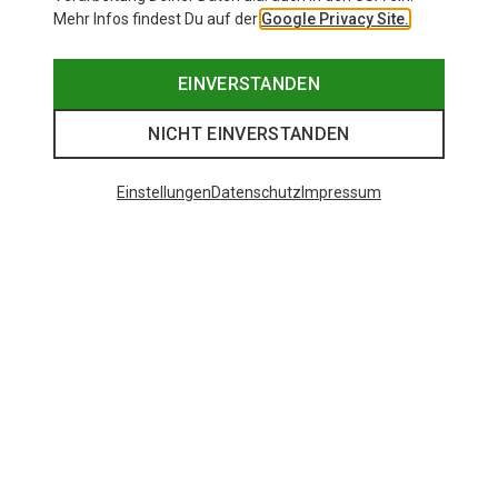
Mehr Infos findest Du auf der
Google Privacy Site.
EINVERSTANDEN
NICHT EINVERSTANDEN
Einstellungen
Datenschutz
Impressum