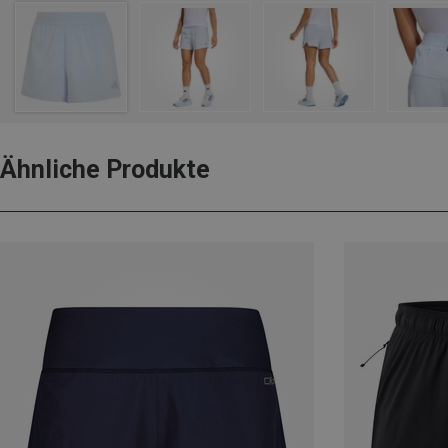
Ähnliche Produkte