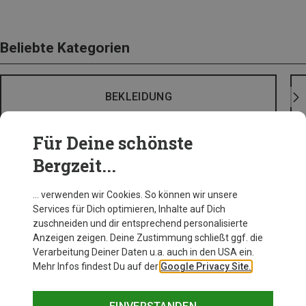
Beliebte Kategorien
BEKLEIDUNG
Für Deine schönste
Bergzeit...
… verwenden wir Cookies. So können wir unsere
Services für Dich optimieren, Inhalte auf Dich
zuschneiden und dir entsprechend personalisierte
Anzeigen zeigen. Deine Zustimmung schließt ggf. die
Verarbeitung Deiner Daten u.a. auch in den USA ein.
Mehr Infos findest Du auf der
Google Privacy Site.