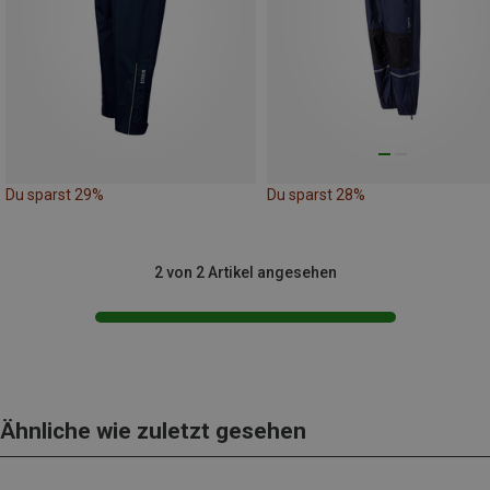
Du sparst 29%
Du sparst 28%
2 von 2 Artikel angesehen
Ähnliche wie zuletzt gesehen